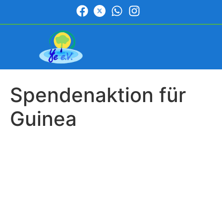
Spendenaktion für
Guinea