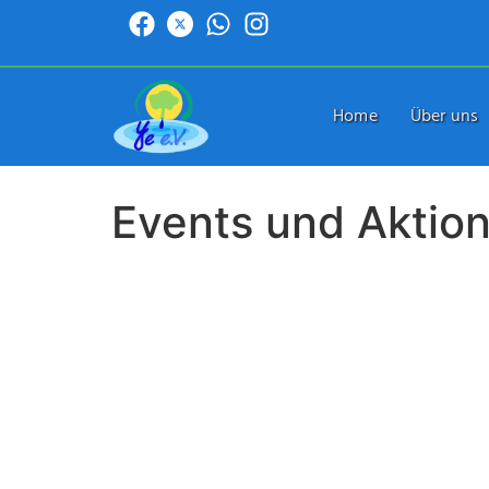
Home
Über uns
Events und Aktio