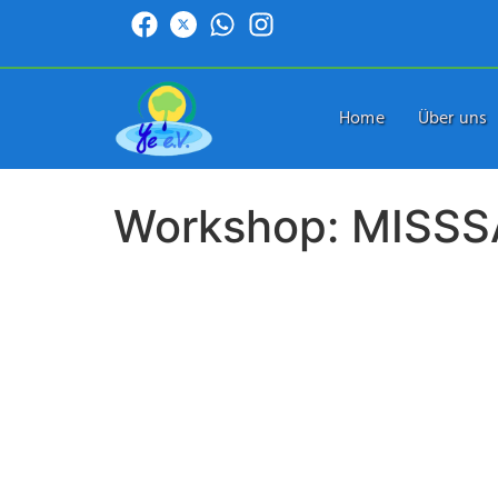
Home
Über uns
Workshop: MISSS