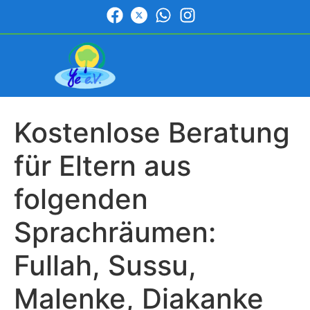
Kostenlose Beratung
für Eltern aus
folgenden
Sprachräumen:
Fullah, Sussu,
Malenke, Diakanke