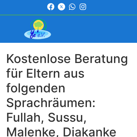
Kostenlose Beratung
für Eltern aus
folgenden
Sprachräumen:
Fullah, Sussu,
Malenke, Diakanke