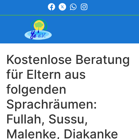
Kostenlose Beratung
für Eltern aus
folgenden
Sprachräumen:
Fullah, Sussu,
Malenke, Diakanke