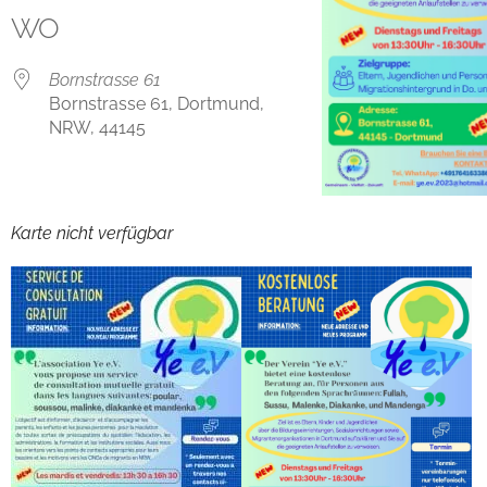
WO
Bornstrasse 61
Bornstrasse 61, Dortmund,
NRW, 44145
Karte nicht verfügbar