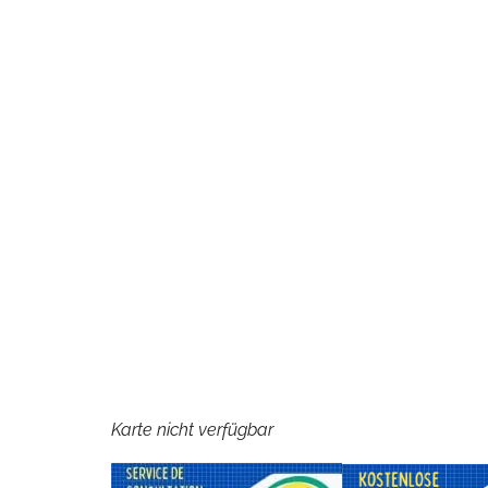
Karte nicht verfügbar