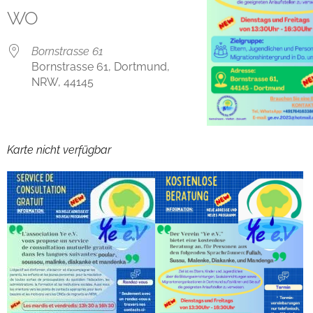
WO
Bornstrasse 61
Bornstrasse 61, Dortmund,
NRW, 44145
Karte nicht verfügbar