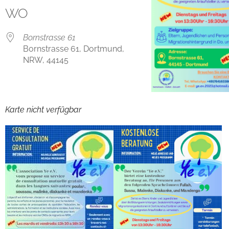
WO
Bornstrasse 61
Bornstrasse 61, Dortmund,
NRW, 44145
Karte nicht verfügbar