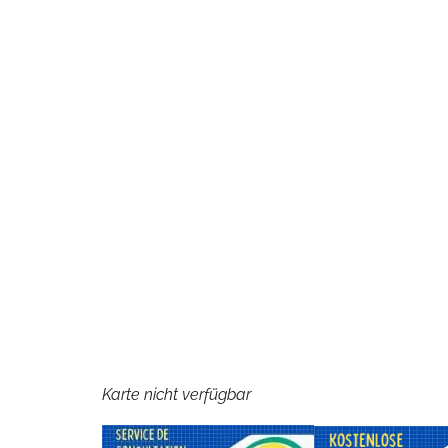
Karte nicht verfügbar