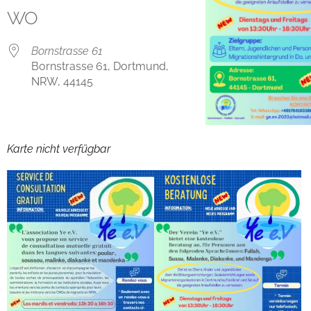
WO
Bornstrasse 61
Bornstrasse 61, Dortmund,
NRW, 44145
Karte nicht verfügbar