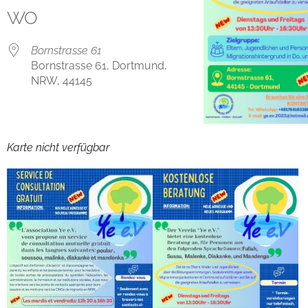
WO
Bornstrasse 61
Bornstrasse 61, Dortmund,
NRW, 44145
Karte nicht verfügbar