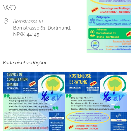
WO
Bornstrasse 61
Bornstrasse 61, Dortmund,
NRW, 44145
Karte nicht verfügbar