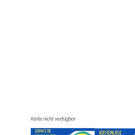
Karte nicht verfügbar