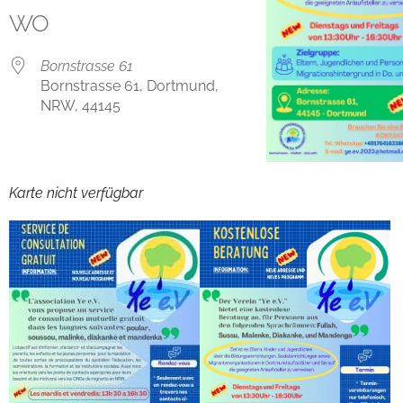
WO
Bornstrasse 61
Bornstrasse 61, Dortmund,
NRW, 44145
Karte nicht verfügbar