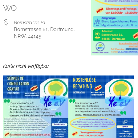
WO
Bornstrasse 61
Bornstrasse 61, Dortmund,
NRW, 44145
Karte nicht verfügbar