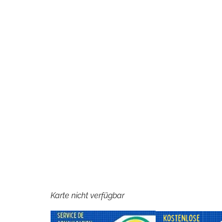
Karte nicht verfügbar