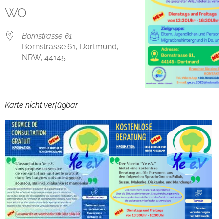
WO
Bornstrasse 61
Bornstrasse 61, Dortmund,
NRW, 44145
Karte nicht verfügbar