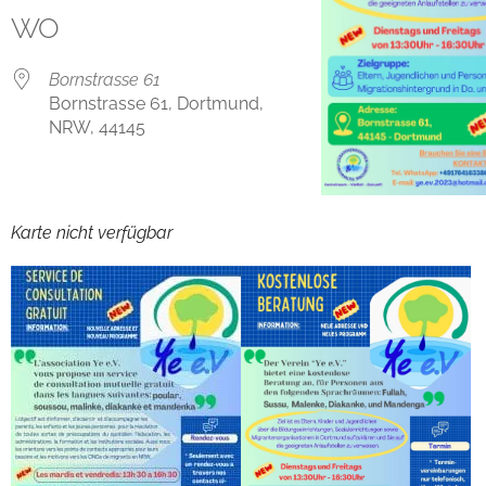
WO
Bornstrasse 61
Bornstrasse 61, Dortmund,
NRW, 44145
Karte nicht verfügbar