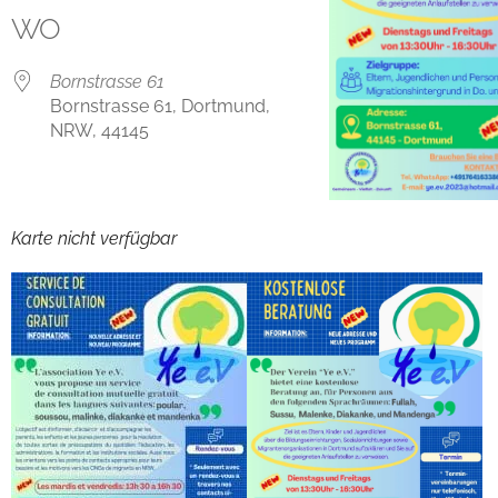
WO
Bornstrasse 61
Bornstrasse 61, Dortmund,
NRW, 44145
Karte nicht verfügbar