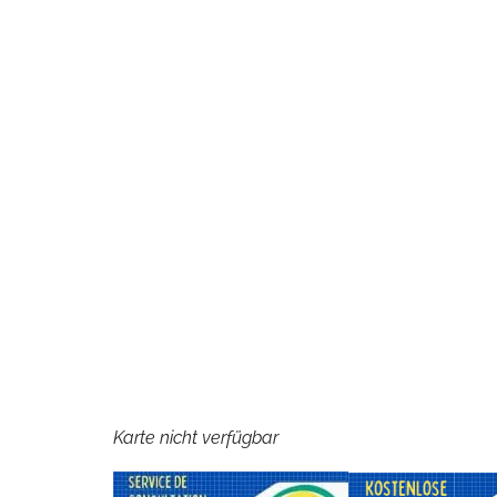
Karte nicht verfügbar