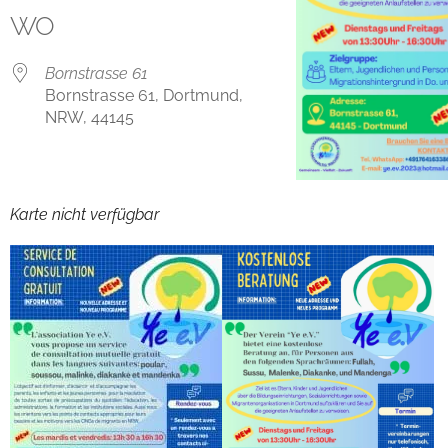
WO
Bornstrasse 61
Bornstrasse 61, Dortmund,
NRW, 44145
Karte nicht verfügbar