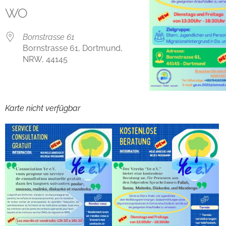
WO
Bornstrasse 61
Bornstrasse 61, Dortmund,
NRW, 44145
Karte nicht verfügbar