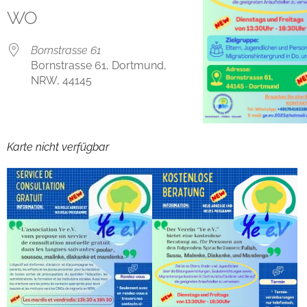
WO
Bornstrasse 61
Bornstrasse 61, Dortmund,
NRW, 44145
Karte nicht verfügbar