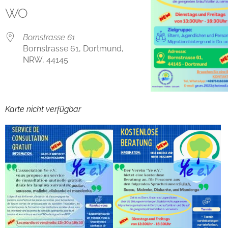
WO
Bornstrasse 61
Bornstrasse 61, Dortmund,
NRW, 44145
Karte nicht verfügbar