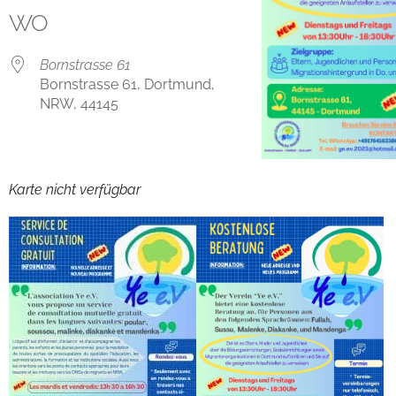
WO
Bornstrasse 61
Bornstrasse 61, Dortmund,
NRW, 44145
Karte nicht verfügbar