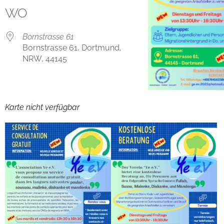
WO
Bornstrasse 61
Bornstrasse 61, Dortmund,
NRW, 44145
Karte nicht verfügbar