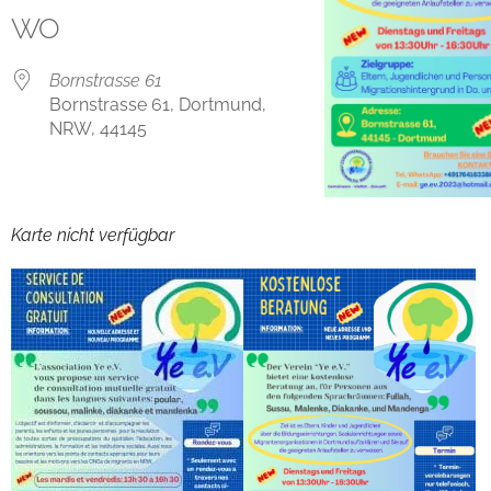
WO
Bornstrasse 61
Bornstrasse 61, Dortmund,
NRW, 44145
Karte nicht verfügbar