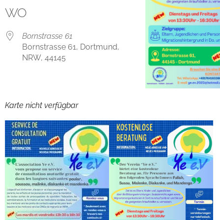
WO
Bornstrasse 61
Bornstrasse 61, Dortmund,
NRW, 44145
Karte nicht verfügbar