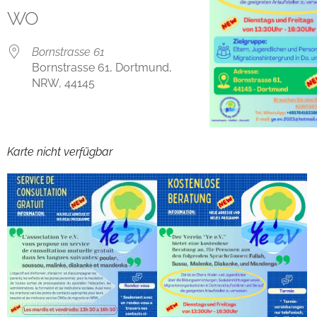
WO
Bornstrasse 61
Bornstrasse 61, Dortmund,
NRW, 44145
Karte nicht verfügbar