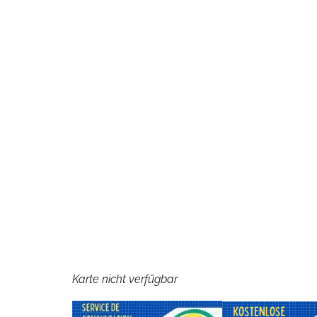
Karte nicht verfügbar