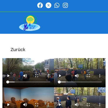
Zurück