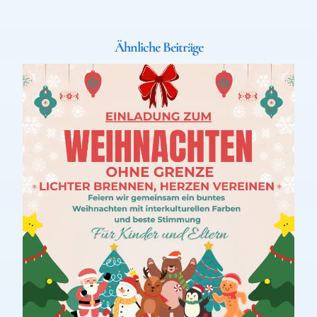
Ähnliche Beiträge