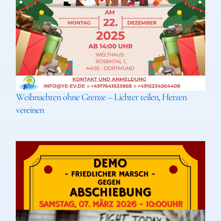
Weihnachten ohne Grenze – Lichter teilen, Herzen
vereinen