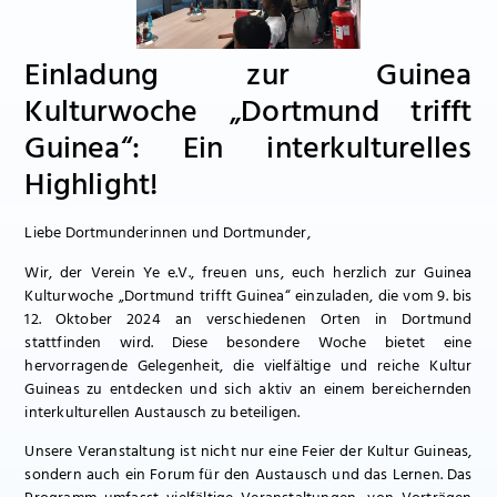
Einladung zur Guinea
Kulturwoche „Dortmund trifft
Guinea“: Ein interkulturelles
Highlight!
Liebe Dortmunderinnen und Dortmunder,
Wir, der Verein Ye e.V., freuen uns, euch herzlich zur Guinea
Kulturwoche „Dortmund trifft Guinea“ einzuladen, die vom 9. bis
12. Oktober 2024 an verschiedenen Orten in Dortmund
stattfinden wird. Diese besondere Woche bietet eine
hervorragende Gelegenheit, die vielfältige und reiche Kultur
Guineas zu entdecken und sich aktiv an einem bereichernden
interkulturellen Austausch zu beteiligen.
Unsere Veranstaltung ist nicht nur eine Feier der Kultur Guineas,
sondern auch ein Forum für den Austausch und das Lernen. Das