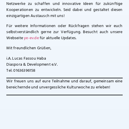
Netzwerke zu schaffen und innovative Ideen für zukünftige
Kooperationen zu entwickeln. Seid dabei und gestaltet diesen
einzigartigen Austausch mit uns!
Für weitere Informationen oder Rückfragen stehen wir euch
selbstverständlich gerne zur Verfügung. Besucht auch unsere
Webseite
ye-ev.de
für aktuelle Updates.
Mit freundlichen Grüßen,
i.A. Lucas Fassou Haba
Diaspora & Development e.V.
Tel: 01636396158
Wir freuen uns auf eure Teilnahme und darauf, gemeinsam eine
bereichernde und unvergessliche Kulturwoche zu erleben!