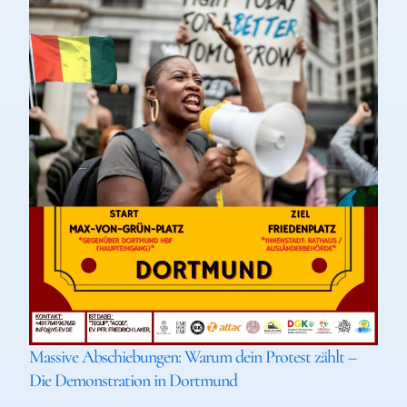
Massive Abschiebungen: Warum dein Protest zählt –
Die Demonstration in Dortmund