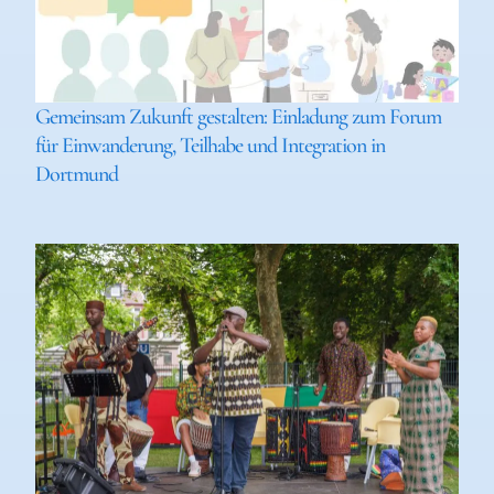
Gemeinsam Zukunft gestalten: Einladung zum Forum
für Einwanderung, Teilhabe und Integration in
Dortmund