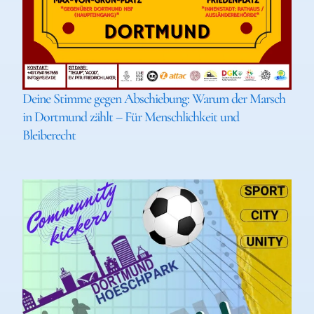
Deine Stimme gegen Abschiebung: Warum der Marsch
in Dortmund zählt – Für Menschlichkeit und
Bleiberecht