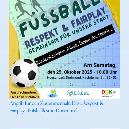
Anpfiff für den Zusammenhalt: Das „Respekt &
Fairplay“ Fußballfest in Dortmund!