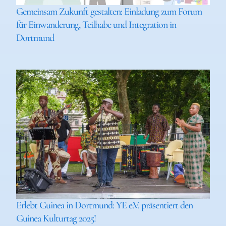
Gemeinsam Zukunft gestalten: Einladung zum Forum
für Einwanderung, Teilhabe und Integration in
Dortmund
Erlebt Guinea in Dortmund: YE e.V. präsentiert den
Guinea Kulturtag 2025!