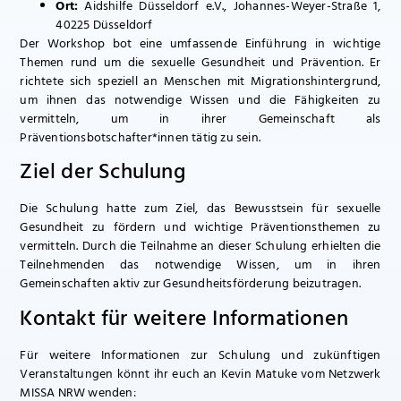
Ort:
Aidshilfe Düsseldorf e.V., Johannes-Weyer-Straße 1,
40225 Düsseldorf
Der Workshop bot eine umfassende Einführung in wichtige
Themen rund um die sexuelle Gesundheit und Prävention. Er
richtete sich speziell an Menschen mit Migrationshintergrund,
um ihnen das notwendige Wissen und die Fähigkeiten zu
vermitteln, um in ihrer Gemeinschaft als
Präventionsbotschafter*innen tätig zu sein.
Ziel der Schulung
Die Schulung hatte zum Ziel, das Bewusstsein für sexuelle
Gesundheit zu fördern und wichtige Präventionsthemen zu
vermitteln. Durch die Teilnahme an dieser Schulung erhielten die
Teilnehmenden das notwendige Wissen, um in ihren
Gemeinschaften aktiv zur Gesundheitsförderung beizutragen.
Kontakt für weitere Informationen
Für weitere Informationen zur Schulung und zukünftigen
Veranstaltungen könnt ihr euch an Kevin Matuke vom Netzwerk
MISSA NRW wenden: