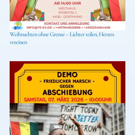
Weihnachten ohne Grenze – Lichter teilen, Herzen
vereinen