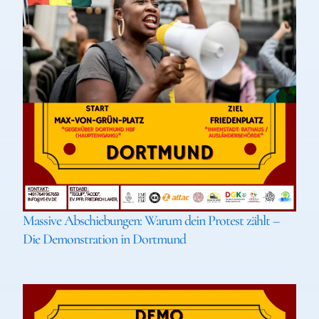
Massive Abschiebungen: Warum dein Protest zählt –
Die Demonstration in Dortmund