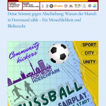
Deine Stimme gegen Abschiebung: Warum der Marsch
in Dortmund zählt – Für Menschlichkeit und
Bleiberecht