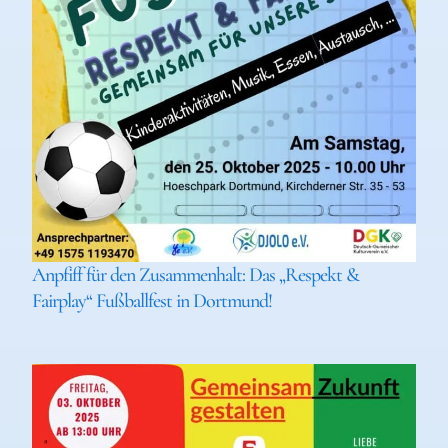
Anpfiff für den Zusammenhalt: Das „Respekt &
Fairplay“ Fußballfest in Dortmund!