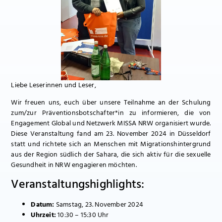
Liebe Leserinnen und Leser,
Wir freuen uns, euch über unsere Teilnahme an der Schulung
zum/zur Präventionsbotschafter*in zu informieren, die von
Engagement Global und Netzwerk MISSA NRW organisiert wurde.
Diese Veranstaltung fand am 23. November 2024 in Düsseldorf
statt und richtete sich an Menschen mit Migrationshintergrund
aus der Region südlich der Sahara, die sich aktiv für die sexuelle
Gesundheit in NRW engagieren möchten.
Veranstaltungshighlights:
Datum:
Samstag, 23. November 2024
Uhrzeit:
10:30 – 15:30 Uhr