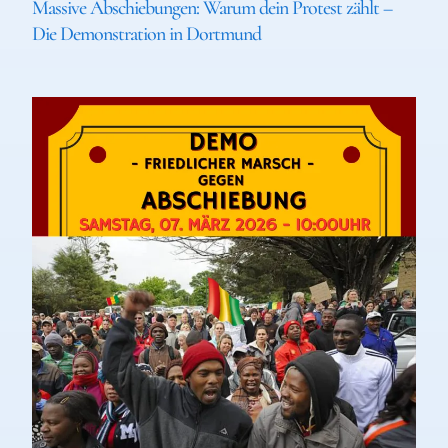
Massive Abschiebungen: Warum dein Protest zählt –
Die Demonstration in Dortmund