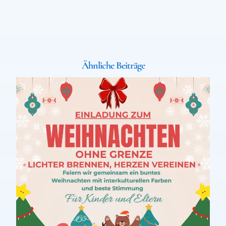
Ähnliche Beiträge