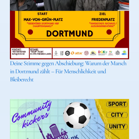
Deine Stimme gegen Abschiebung: Warum der Marsch
in Dortmund zählt – Für Menschlichkeit und
Bleiberecht