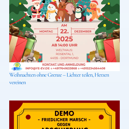
Weihnachten ohne Grenze – Lichter teilen, Herzen
vereinen