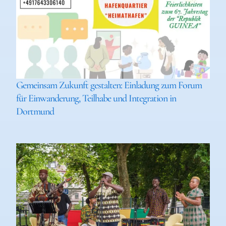
Gemeinsam Zukunft gestalten: Einladung zum Forum
für Einwanderung, Teilhabe und Integration in
Dortmund