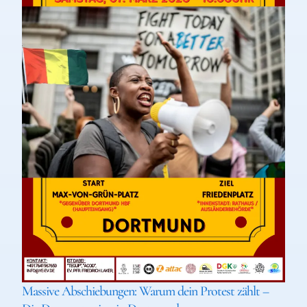
Massive Abschiebungen: Warum dein Protest zählt –