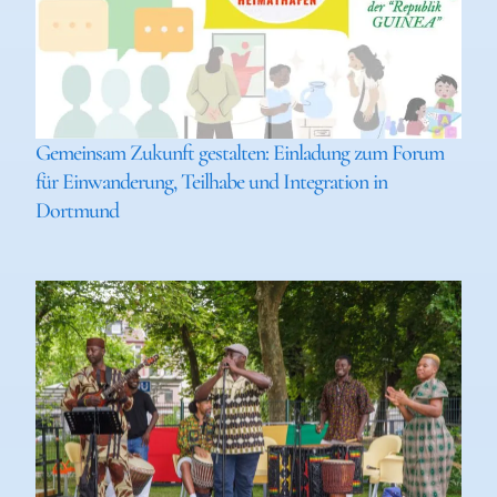
Gemeinsam Zukunft gestalten: Einladung zum Forum
für Einwanderung, Teilhabe und Integration in
Dortmund