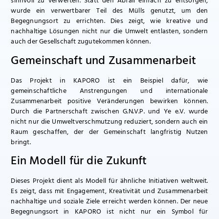
sinnvoll zu verwerten. Statt den Abfall einfach zu entsorgen,
wurde ein verwertbarer Teil des Mülls genutzt, um den
Begegnungsort zu errichten. Dies zeigt, wie kreative und
nachhaltige Lösungen nicht nur die Umwelt entlasten, sondern
auch der Gesellschaft zugutekommen können.
Gemeinschaft und Zusammenarbeit
Das Projekt in KAPORO ist ein Beispiel dafür, wie
gemeinschaftliche Anstrengungen und internationale
Zusammenarbeit positive Veränderungen bewirken können.
Durch die Partnerschaft zwischen G.N.V.P. und Ye e.V. wurde
nicht nur die Umweltverschmutzung reduziert, sondern auch ein
Raum geschaffen, der der Gemeinschaft langfristig Nutzen
bringt.
Ein Modell für die Zukunft
Dieses Projekt dient als Modell für ähnliche Initiativen weltweit.
Es zeigt, dass mit Engagement, Kreativität und Zusammenarbeit
nachhaltige und soziale Ziele erreicht werden können. Der neue
Begegnungsort in KAPORO ist nicht nur ein Symbol für