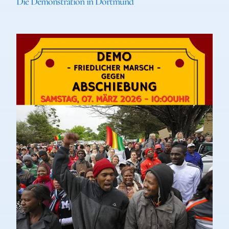
Die Demonstration in Dortmund