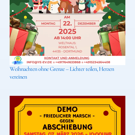
Weihnachten ohne Grenze – Lichter teilen, Herzen
vereinen