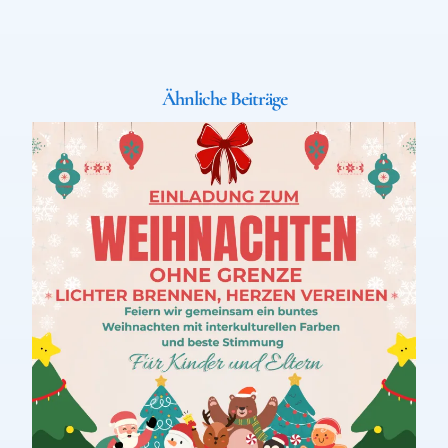
Ähnliche Beiträge