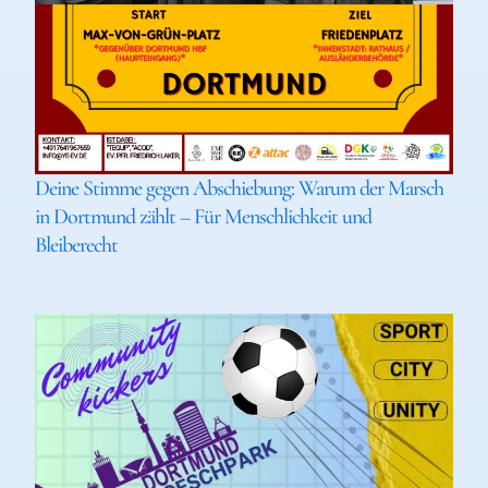
Deine Stimme gegen Abschiebung: Warum der Marsch
in Dortmund zählt – Für Menschlichkeit und
Bleiberecht