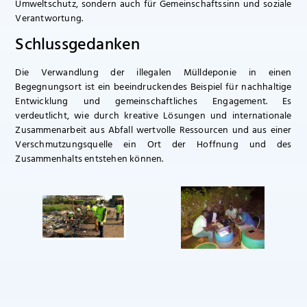
Umweltschutz, sondern auch für Gemeinschaftssinn und soziale
Verantwortung.
Schlussgedanken
Die Verwandlung der illegalen Mülldeponie in einen
Begegnungsort ist ein beeindruckendes Beispiel für nachhaltige
Entwicklung und gemeinschaftliches Engagement. Es
verdeutlicht, wie durch kreative Lösungen und internationale
Zusammenarbeit aus Abfall wertvolle Ressourcen und aus einer
Verschmutzungsquelle ein Ort der Hoffnung und des
Zusammenhalts entstehen können.