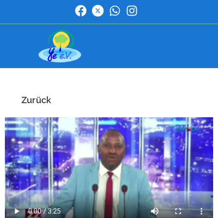
Zurück