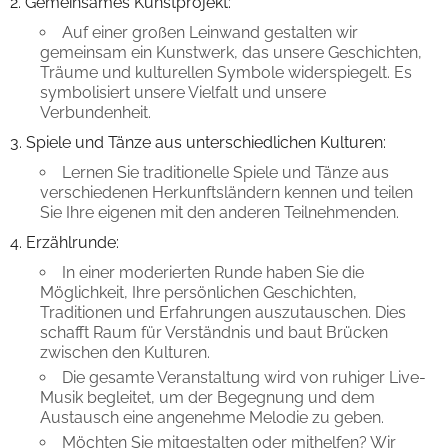
Gemeinsames Kunstprojekt:
Auf einer großen Leinwand gestalten wir
gemeinsam ein Kunstwerk, das unsere Geschichten,
Träume und kulturellen Symbole widerspiegelt. Es
symbolisiert unsere Vielfalt und unsere
Verbundenheit.
Spiele und Tänze aus unterschiedlichen Kulturen:
Lernen Sie traditionelle Spiele und Tänze aus
verschiedenen Herkunftsländern kennen und teilen
Sie Ihre eigenen mit den anderen Teilnehmenden.
Erzählrunde:
In einer moderierten Runde haben Sie die
Möglichkeit, Ihre persönlichen Geschichten,
Traditionen und Erfahrungen auszutauschen. Dies
schafft Raum für Verständnis und baut Brücken
zwischen den Kulturen.
Die gesamte Veranstaltung wird von ruhiger Live-
Musik begleitet, um der Begegnung und dem
Austausch eine angenehme Melodie zu geben.
Möchten Sie mitgestalten oder mithelfen? Wir