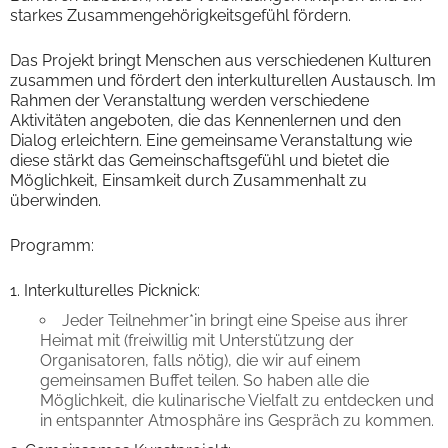
starkes Zusammengehörigkeitsgefühl fördern.
Das Projekt bringt Menschen aus verschiedenen Kulturen
zusammen und fördert den interkulturellen Austausch. Im
Rahmen der Veranstaltung werden verschiedene
Aktivitäten angeboten, die das Kennenlernen und den
Dialog erleichtern. Eine gemeinsame Veranstaltung wie
diese stärkt das Gemeinschaftsgefühl und bietet die
Möglichkeit, Einsamkeit durch Zusammenhalt zu
überwinden.
Programm:
Interkulturelles Picknick:
Jeder Teilnehmer*in bringt eine Speise aus ihrer
Heimat mit (freiwillig mit Unterstützung der
Organisatoren, falls nötig), die wir auf einem
gemeinsamen Buffet teilen. So haben alle die
Möglichkeit, die kulinarische Vielfalt zu entdecken und
in entspannter Atmosphäre ins Gespräch zu kommen.