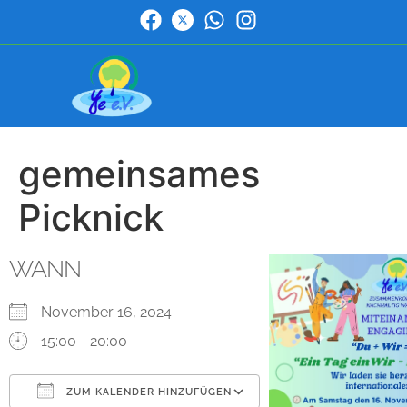
gemeinsames
Picknick
WANN
November 16, 2024
15:00 - 20:00
ZUM KALENDER HINZUFÜGEN