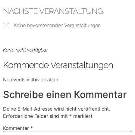
NÄCHSTE VERANSTALTUNG
Keine bevorstehenden Veranstaltungen
Karte nicht verfügbar
Kommende Veranstaltungen
No events in this location
Schreibe einen Kommentar
Deine E-Mail-Adresse wird nicht veröffentlicht.
Erforderliche Felder sind mit
*
markiert
Kommentar
*