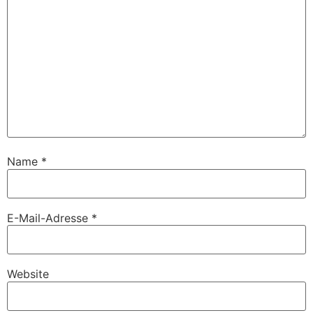
Name
*
E-Mail-Adresse
*
Website