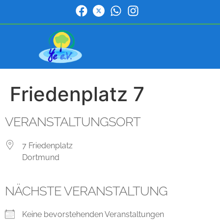
Friedenplatz 7
VERANSTALTUNGSORT
7 Friedenplatz
Dortmund
NÄCHSTE VERANSTALTUNG
Keine bevorstehenden Veranstaltungen