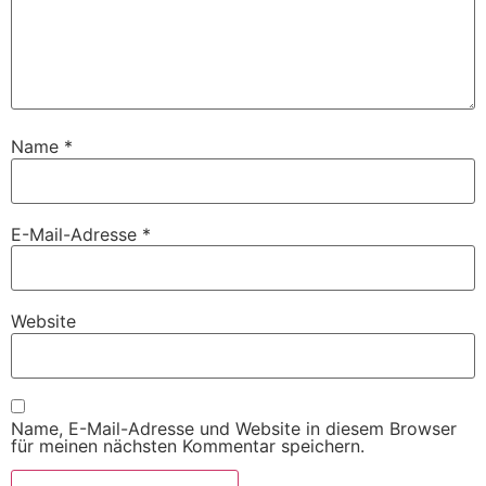
Name
*
E-Mail-Adresse
*
Website
Name, E-Mail-Adresse und Website in diesem Browser
für meinen nächsten Kommentar speichern.