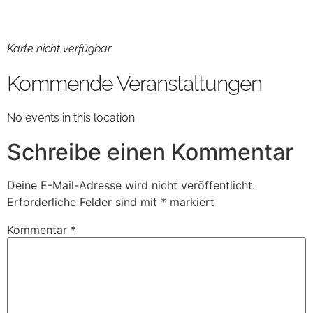
Karte nicht verfügbar
Kommende Veranstaltungen
No events in this location
Schreibe einen Kommentar
Deine E-Mail-Adresse wird nicht veröffentlicht.
Erforderliche Felder sind mit
*
markiert
Kommentar
*