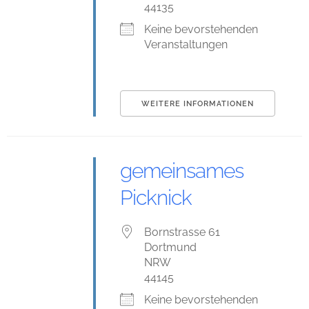
44135
Keine bevorstehenden
Veranstaltungen
WEITERE INFORMATIONEN
gemeinsames
Picknick
Bornstrasse 61
Dortmund
NRW
44145
Keine bevorstehenden