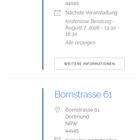
44145
Nächste Veranstaltung
Kostenlose Beratung
-
August 7, 2026 - 13:30 -
16:30
Alle anzeigen
WEITERE INFORMATIONEN
Bornstrasse 61
Bornstrasse 61
Dortmund
NRW
44145