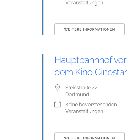
Veranstaltungen
WEITERE INFORMATIONEN
Hauptbahnhof vor
dem Kino Cinestar
Steinstraße 44
Dortmund
Keine bevorstehenden
Veranstaltungen
WEITERE INFORMATIONEN