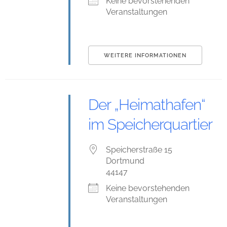
Keine bevorstehenden
Veranstaltungen
WEITERE INFORMATIONEN
Der „Heimathafen“
im Speicherquartier
Speicherstraße 15
Dortmund
44147
Keine bevorstehenden
Veranstaltungen