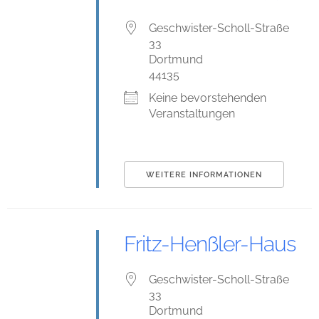
Geschwister-Scholl-Straße
33
Dortmund
44135
Keine bevorstehenden
Veranstaltungen
WEITERE INFORMATIONEN
Fritz-Henßler-Haus
Geschwister-Scholl-Straße
33
Dortmund