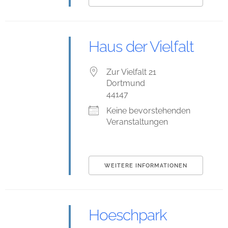
Haus der Vielfalt
Zur Vielfalt 21
Dortmund
44147
Keine bevorstehenden
Veranstaltungen
WEITERE INFORMATIONEN
Hoeschpark