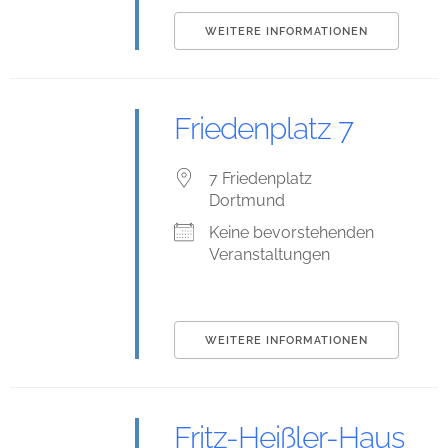
WEITERE INFORMATIONEN
Friedenplatz 7
7 Friedenplatz
Dortmund
Keine bevorstehenden
Veranstaltungen
WEITERE INFORMATIONEN
Fritz-Heißler-Haus